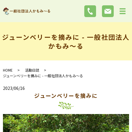
ジューンベリーを摘みに - 一般社団法人
かもみ～る
HOME
活動日誌
ジューンベリーを摘みに - 一般社団法人かもみ～る
2023/06/16
ジューンベリーを摘みに