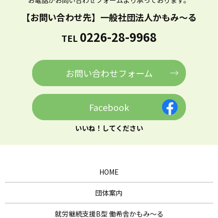
お電話かお問い合わせフォームより
承っております。
【お問い合わせ先】
一般社団法人かもみ～る
0226-28-9968
TEL
お問い合わせフォーム
Facebook
いいね！してください
HOME
団体案内
就労継続支援B型 働希舎かもみ～る