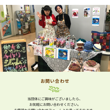
お問い合わせ
当団体にご興味がございましたら、
お気軽にお問い合わせください。