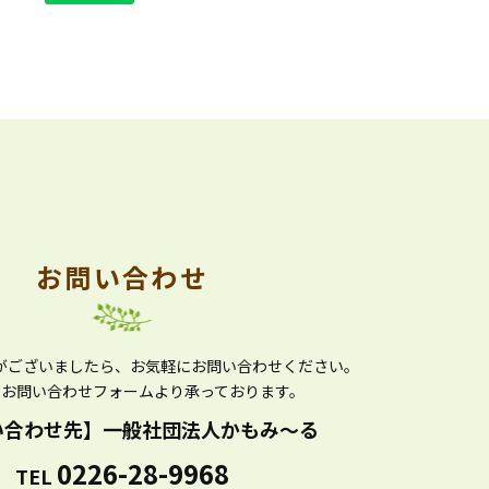
お問い合わせ
がございましたら、
お気軽にお問い合わせください。
かお問い合わせフォームより
承っております。
い合わせ先】
一般社団法人かもみ～る
0226-28-9968
TEL