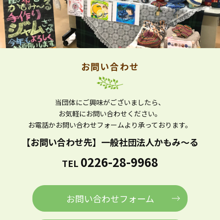
お問い合わせ
当団体にご興味がございましたら、
お気軽にお問い合わせください。
お電話かお問い合わせフォームより
承っております。
【お問い合わせ先】
一般社団法人かもみ～る
0226-28-9968
TEL
お問い合わせフォーム