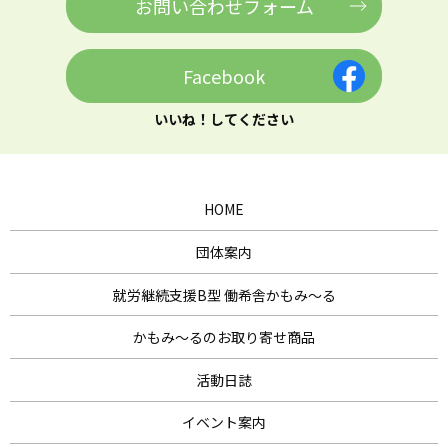
お問い合わせフォーム
Facebook
いいね！してください
HOME
団体案内
就労継続支援B型 働希舎かもみ～る
かもみ～るのお取り寄せ商品
活動日誌
イベント案内