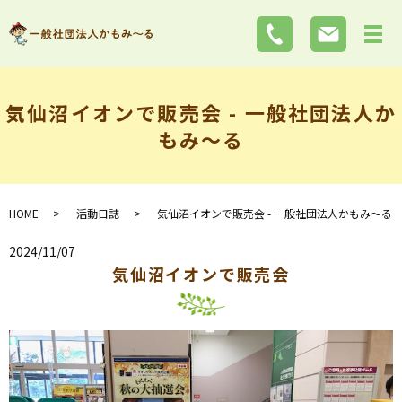
気仙沼イオンで販売会 - 一般社団法人か
もみ～る
HOME
活動日誌
気仙沼イオンで販売会 - 一般社団法人かもみ～る
2024/11/07
気仙沼イオンで販売会