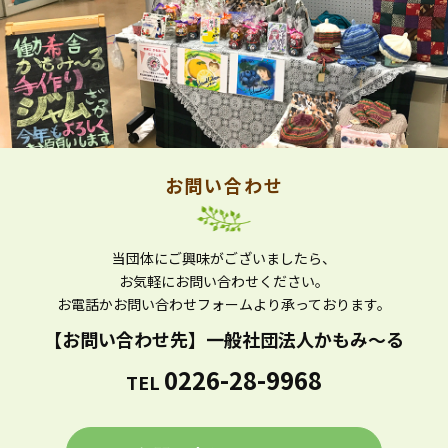
お問い合わせ
当団体にご興味がございましたら、
お気軽にお問い合わせください。
お電話かお問い合わせフォームより
承っております。
【お問い合わせ先】
一般社団法人かもみ～る
0226-28-9968
TEL