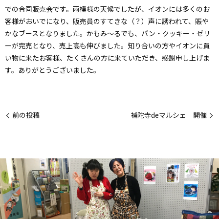
での合同販売会です。雨模様の天候でしたが、イオンには多くのお
客様がおいでになり、販売員のすてきな（？）声に誘われて、賑や
かなブースとなりました。かもみ～るでも、パン・クッキー・ゼリ
ーが完売となり、売上高も伸びました。知り合いの方やイオンに買
い物に来たお客様、たくさんの方に来ていただき、感謝申し上げま
す。ありがとうございました。
前の投稿
補陀寺deマルシェ 開催