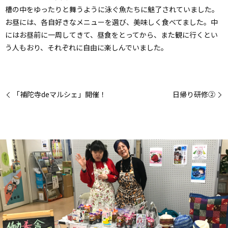
槽の中をゆったりと舞うように泳ぐ魚たちに魅了されていました。
お昼には、各自好きなメニューを選び、美味しく食べてました。中
にはお昼前に一周してきて、昼食をとってから、また観に行くとい
う人もおり、それぞれに自由に楽しんでいました。
「補陀寺deマルシェ」開催！
日帰り研修②