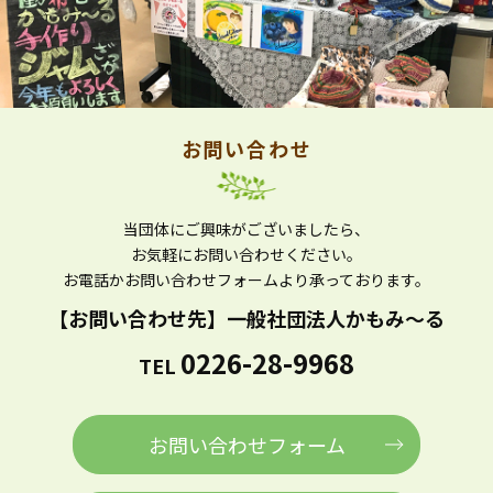
お問い合わせ
当団体にご興味がございましたら、
お気軽にお問い合わせください。
お電話かお問い合わせフォームより
承っております。
【お問い合わせ先】
一般社団法人かもみ～る
0226-28-9968
TEL
お問い合わせフォーム