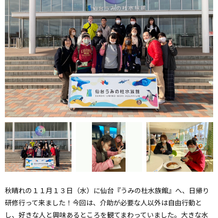
秋晴れの１１月１３日（水）に仙台『うみの杜水族館』へ、日帰り
研修行って来ました！今回は、介助が必要な人以外は自由行動と
し、好きな人と興味あるところを観てまわっていました。大きな水