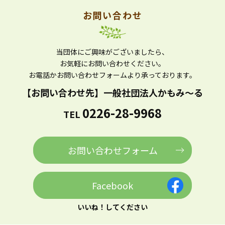
お問い合わせ
当団体にご興味がございましたら、
お気軽にお問い合わせください。
お電話かお問い合わせフォームより
承っております。
【お問い合わせ先】
一般社団法人かもみ～る
0226-28-9968
TEL
お問い合わせフォーム
Facebook
いいね！してください