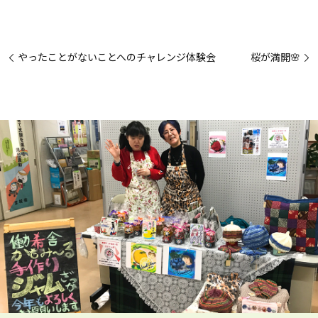
やったことがないことへのチャレンジ体験会
桜が満開🌸