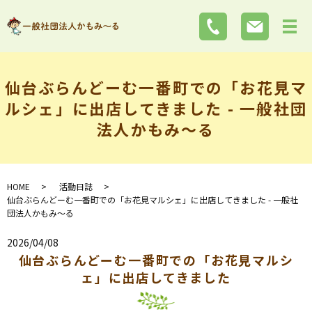
仙台ぶらんどーむ一番町での「お花見マ
ルシェ」に出店してきました - 一般社団
法人かもみ～る
HOME
活動日誌
仙台ぶらんどーむ一番町での「お花見マルシェ」に出店してきました - 一般社
団法人かもみ～る
2026/04/08
仙台ぶらんどーむ一番町での「お花見マルシ
ェ」に出店してきました