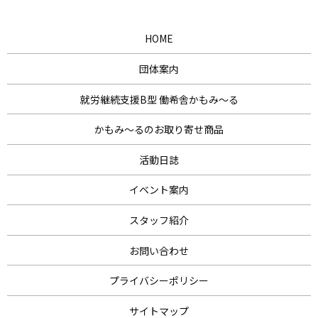
HOME
団体案内
就労継続支援B型 働希舎かもみ～る
かもみ～るのお取り寄せ商品
活動日誌
イベント案内
スタッフ紹介
お問い合わせ
プライバシーポリシー
サイトマップ