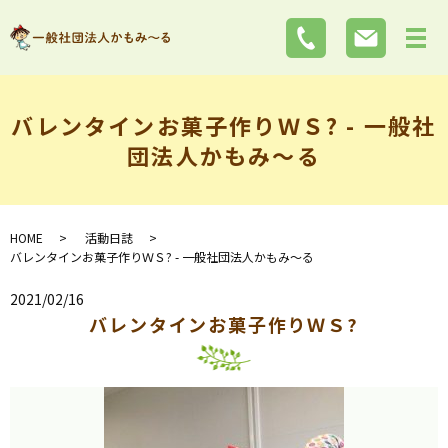
バレンタインお菓子作りＷＳ? - 一般社
団法人かもみ～る
HOME
活動日誌
バレンタインお菓子作りＷＳ? - 一般社団法人かもみ～る
2021/02/16
バレンタインお菓子作りＷＳ?