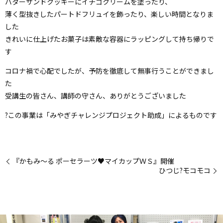
バターサンドクッキーにイチゴクリームを塗ったり、
薄く型抜きしたパートドフリュイを飾ったり、楽しい時間となりま
した
きれいに仕上げたお菓子は素敵な容器にラッピングして持ち帰りで
す
コロナ禍で心配でしたが、予防を徹底して無事行うことができまし
た
受講生の皆さん、講師の守さん、ありがとうございました
?この事業は「みやぎチャレンジプロジェクト助成」によるものです
『かもみ～る ポーセラーツ♥マイカップＷＳ』開催
ひつじ?モコモコ