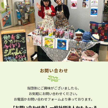
お問い合わせ
当団体にご興味がございましたら、
お気軽にお問い合わせください。
お電話かお問い合わせフォームより
承っております。
【お問い合わせ先】
一般社団法人かもみ～る