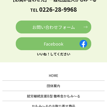
0226-28-9968
TEL
お問い合わせフォーム
Facebook
いいね！してください
HOME
団体案内
就労継続支援B型 働希舎かもみ～る
かもみ～るのお取り寄せ商品