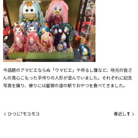
今話題のアマビエならぬ「ウマビエ」や吊るし雛など、地元の皆さ
んの真心こもった手作りの人形が並んでいました。それぞれに記念
写真を撮り、帰りには室根の道の駅でおやつを食べてきました。
ひつじ?モコモコ
春近し❣