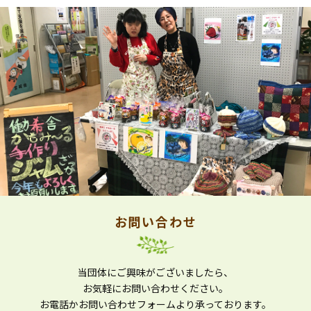
お問い合わせ
当団体にご興味がございましたら、
お気軽にお問い合わせください。
お電話かお問い合わせフォームより
承っております。