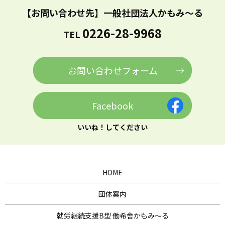
【お問い合わせ先】
一般社団法人かもみ～る
0226-28-9968
TEL
お問い合わせフォーム
Facebook
いいね！してください
HOME
団体案内
就労継続支援B型 働希舎かもみ～る