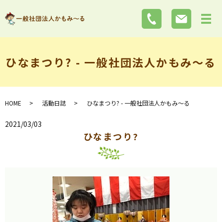
ひなまつり? - 一般社団法人かもみ～る
HOME
活動日誌
ひなまつり? - 一般社団法人かもみ～る
2021/03/03
ひなまつり?