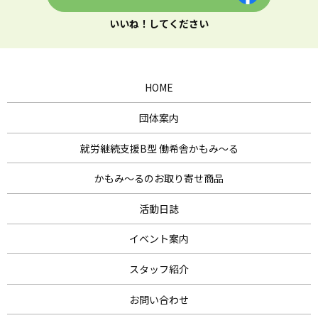
いいね！してください
HOME
団体案内
就労継続支援B型 働希舎かもみ～る
かもみ～るのお取り寄せ商品
活動日誌
イベント案内
スタッフ紹介
お問い合わせ