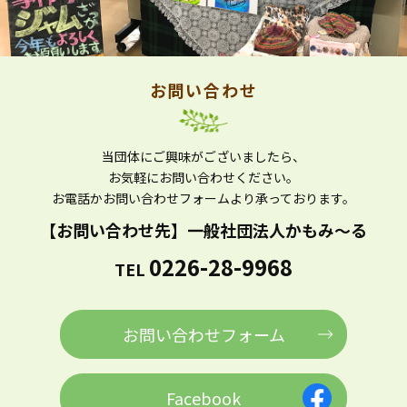
お問い合わせ
当団体にご興味がございましたら、
お気軽にお問い合わせください。
お電話かお問い合わせフォームより
承っております。
【お問い合わせ先】
一般社団法人かもみ～る
0226-28-9968
TEL
お問い合わせフォーム
Facebook