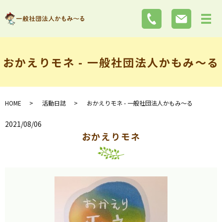
おかえりモネ - 一般社団法人かもみ～る
HOME
活動日誌
おかえりモネ - 一般社団法人かもみ～る
2021/08/06
おかえりモネ