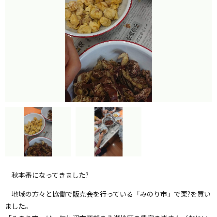
秋本番になってきました?
地域の方々と協働で販売会を行っている「みのり市」で栗?を買い
ました。