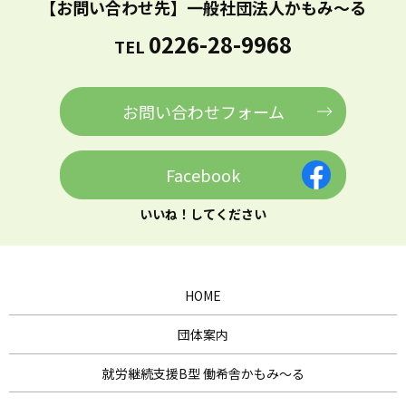
【お問い合わせ先】
一般社団法人かもみ～る
0226-28-9968
TEL
お問い合わせフォーム
Facebook
いいね！してください
HOME
団体案内
就労継続支援B型 働希舎かもみ～る