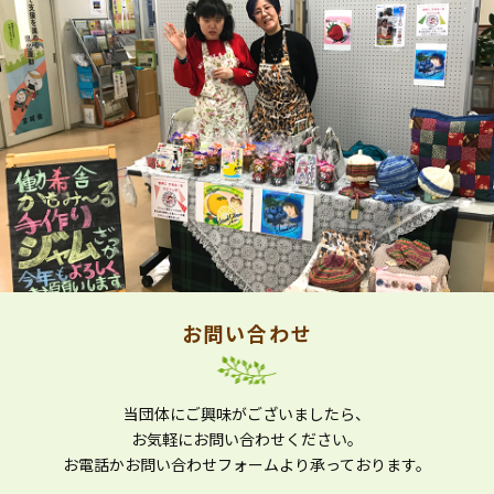
お問い合わせ
当団体にご興味がございましたら、
お気軽にお問い合わせください。
お電話かお問い合わせフォームより
承っております。