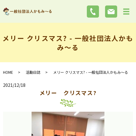
メリー クリスマス? - 一般社団法人かも
み～る
HOME
活動日誌
メリー クリスマス? - 一般社団法人かもみ～る
2021/12/18
メリー クリスマス?