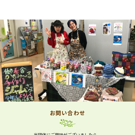
お問い合わせ
当団体にご興味がございましたら、