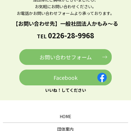
お気軽にお問い合わせください。
お電話かお問い合わせフォームより
承っております。
【お問い合わせ先】
一般社団法人かもみ～る
0226-28-9968
TEL
お問い合わせフォーム
Facebook
いいね！してください
HOME
団体案内