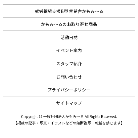
就労継続支援B型 働希舎かもみ～る
かもみ～るのお取り寄せ商品
活動日誌
イベント案内
スタッフ紹介
お問い合わせ
プライバシーポリシー
サイトマップ
Copyright © 一般社団法人かもみ～る All Rights Reserved.
【掲載の記事・写真・イラストなどの無断複写・転載を禁じます】