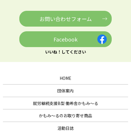
お問い合わせフォーム
Facebook
いいね！してください
HOME
団体案内
就労継続支援B型 働希舎かもみ～る
かもみ～るのお取り寄せ商品
活動日誌