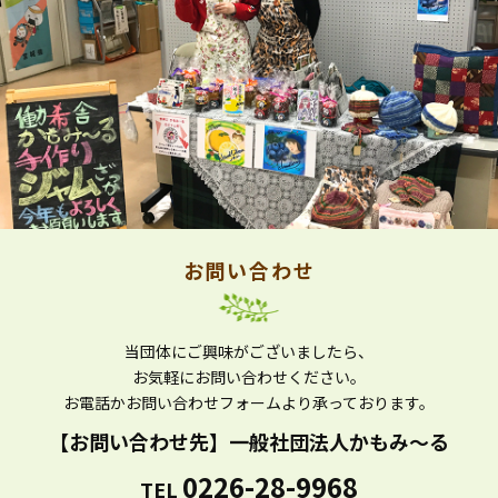
お問い合わせ
当団体にご興味がございましたら、
お気軽にお問い合わせください。
お電話かお問い合わせフォームより
承っております。
【お問い合わせ先】
一般社団法人かもみ～る
0226-28-9968
TEL