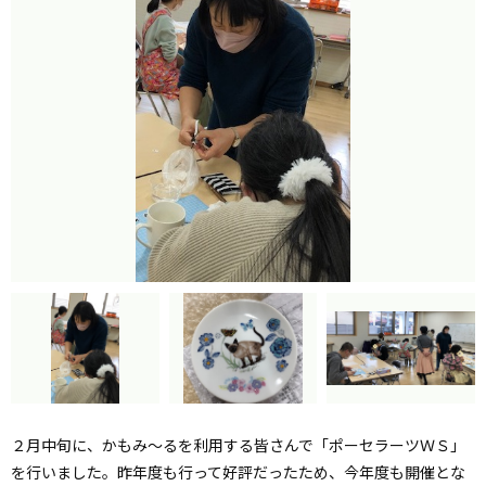
２月中旬に、かもみ～るを利用する皆さんで「ポーセラーツＷＳ」
を行いました。昨年度も行って好評だったため、今年度も開催とな