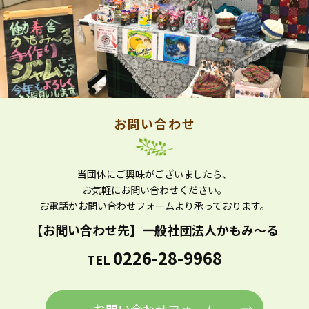
お問い合わせ
当団体にご興味がございましたら、
お気軽にお問い合わせください。
お電話かお問い合わせフォームより
承っております。
【お問い合わせ先】
一般社団法人かもみ～る
0226-28-9968
TEL