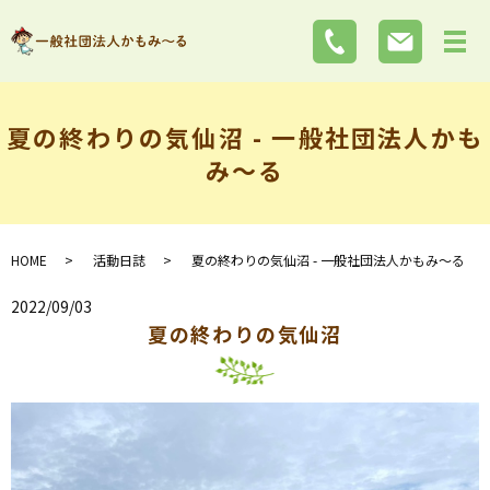
夏の終わりの気仙沼 - 一般社団法人かも
み～る
HOME
活動日誌
夏の終わりの気仙沼 - 一般社団法人かもみ～る
2022/09/03
夏の終わりの気仙沼