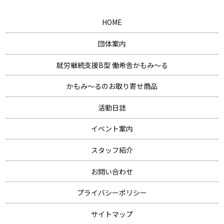
HOME
団体案内
就労継続支援B型 働希舎かもみ～る
かもみ～るのお取り寄せ商品
活動日誌
イベント案内
スタッフ紹介
お問い合わせ
プライバシーポリシー
サイトマップ