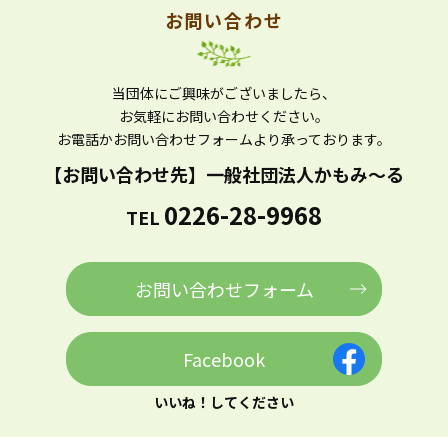
お問い合わせ
当団体にご興味がございましたら、
お気軽にお問い合わせください。
お電話かお問い合わせフォームより
承っております。
【お問い合わせ先】
一般社団法人かもみ～る
0226-28-9968
TEL
お問い合わせフォーム
Facebook
いいね！してください