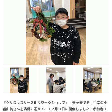
『クリスマスリース創りワークショップ』「青を奏でる」主宰の小
岩由美さんを講師に迎えて、１２月３日に開催しました！参加者１