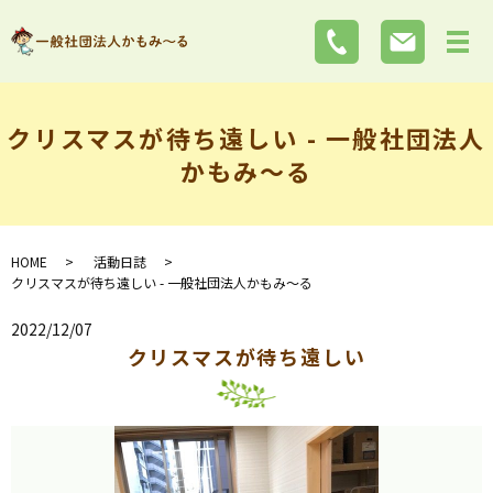
クリスマスが待ち遠しい - 一般社団法人
かもみ～る
HOME
活動日誌
クリスマスが待ち遠しい - 一般社団法人かもみ～る
2022/12/07
クリスマスが待ち遠しい