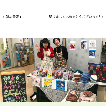
眺め最高❣
明けましておめでとうございます?