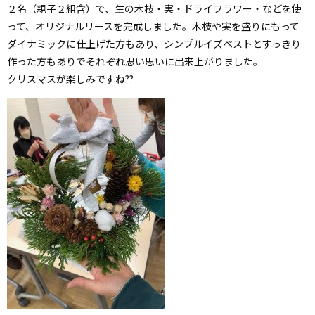
２名（親子２組含）で、生の木枝・実・ドライフラワー・などを使
って、オリジナルリースを完成しました。木枝や実を盛りにもって
ダイナミックに仕上げた方もあり、シンプルイズベストとすっきり
作った方もありでそれぞれ思い思いに出来上がりました。
クリスマスが楽しみですね??