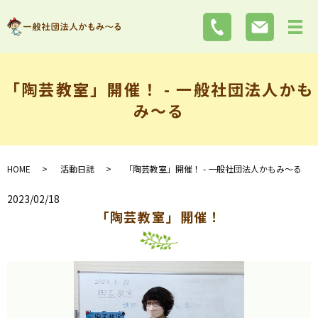
「陶芸教室」開催！ - 一般社団法人かも
み～る
HOME
活動日誌
「陶芸教室」開催！ - 一般社団法人かもみ～る
2023/02/18
「陶芸教室」開催！