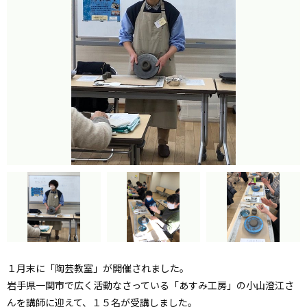
１月末に「陶芸教室」が開催されました。
岩手県一関市で広く活動なさっている「あすみ工房」の小山澄江さ
んを講師に迎えて、１５名が受講しました。