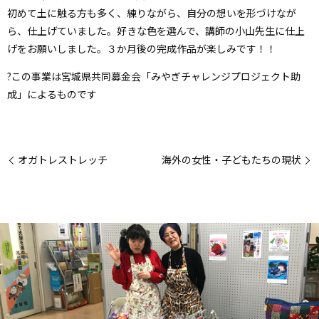
初めて土に触る方も多く、練りながら、自分の想いを形づけなが
ら、仕上げていました。好きな色を選んで、講師の小山先生に仕上
げをお願いしました。３か月後の完成作品が楽しみです！！
?この事業は宮城県共同募金会「みやぎチャレンジプロジェクト助
成」によるものです
オガトレストレッチ
海外の女性・子どもたちの現状