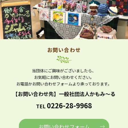
お問い合わせ
当団体にご興味がございましたら、
お気軽にお問い合わせください。
お電話かお問い合わせフォームより
承っております。
【お問い合わせ先】
一般社団法人かもみ～る
0226-28-9968
TEL
お問い合わせフォーム