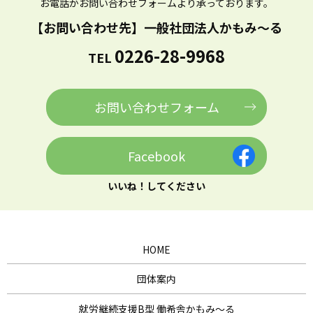
お電話かお問い合わせフォームより
承っております。
【お問い合わせ先】
一般社団法人かもみ～る
0226-28-9968
TEL
お問い合わせフォーム
Facebook
いいね！してください
HOME
団体案内
就労継続支援B型 働希舎かもみ～る