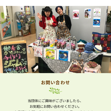
お問い合わせ
当団体にご興味がございましたら、
お気軽にお問い合わせください。