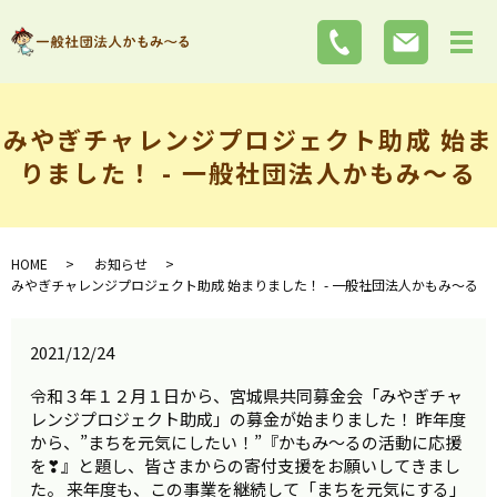
みやぎチャレンジプロジェクト助成 始ま
りました！ - 一般社団法人かもみ～る
HOME
お知らせ
みやぎチャレンジプロジェクト助成 始まりました！ - 一般社団法人かもみ～る
2021/12/24
令和３年１２月１日から、宮城県共同募金会「みやぎチャ
レンジプロジェクト助成」の募金が始まりました！ 昨年度
から、”まちを元気にしたい！”『かもみ～るの活動に応援
を❣』と題し、皆さまからの寄付支援をお願いしてきまし
た。 来年度も、この事業を継続して「まちを元気にする」