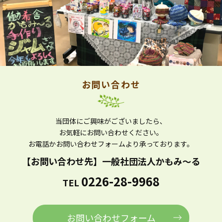
お問い合わせ
当団体にご興味がございましたら、
お気軽にお問い合わせください。
お電話かお問い合わせフォームより
承っております。
【お問い合わせ先】
一般社団法人かもみ～る
0226-28-9968
TEL
お問い合わせフォーム