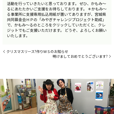
活動を行っていきたいと思っております。 ぜひ、かもみ～
るにあたたかいご支援をお待ちしております。 ＊かもみ～
る事業所に支援専用払込用紙が置いてありますが、宮城県
共同募金会ＨＰの「みやぎチャレンジプロジェクト助成」
で、かもみ～るのところをクリックしていただくと、クレ
ジットでもご支援いただけます。 どうぞ、よろしくお願い
いたします。
クリスマスリース?作りＷＳのお知らせ
明けましておめでとうございます?