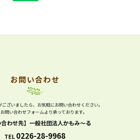
お問い合わせ
がございましたら、
お気軽にお問い合わせください。
かお問い合わせフォームより
承っております。
い合わせ先】
一般社団法人かもみ～る
0226-28-9968
TEL