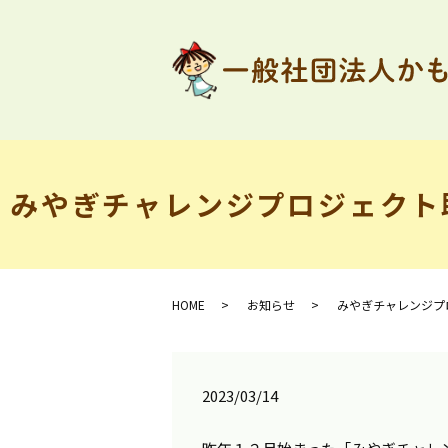
みやぎチャレンジプロジェクト
HOME
お知らせ
みやぎチャレンジプ
2023/03/14