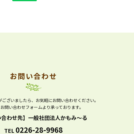
お問い合わせ
がございましたら、
お気軽にお問い合わせください。
かお問い合わせフォームより
承っております。
い合わせ先】
一般社団法人かもみ～る
0226-28-9968
TEL