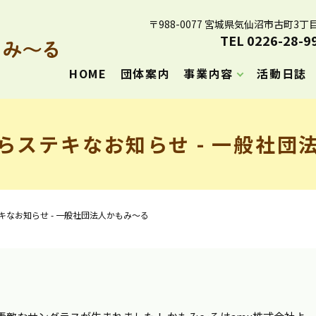
〒988-0077 宮城県気仙沼市古町3丁目
TEL 0226-28-9
HOME
団体案内
事業内容
活動日誌
らステキなお知らせ - 一般社団
キなお知らせ - 一般社団法人かもみ～る