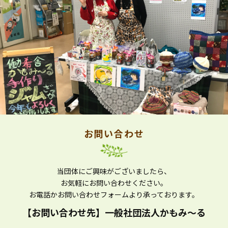
お問い合わせ
当団体にご興味がございましたら、
お気軽にお問い合わせください。
お電話かお問い合わせフォームより
承っております。
【お問い合わせ先】
一般社団法人かもみ～る