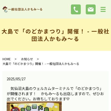
大島で「のどかまつり」開催！ - 一般社
団法人かもみ～る
HOME
お知らせ
大島で「のどかまつり」開催！ - 一般社団法人かもみ～る
2025/05/27
気仙沼大島のウェルカムターミナルで「のどかまつり」
が開催されます！ かもみ～るも出店しますので、ぜひお
出でください。お待ちしております💛